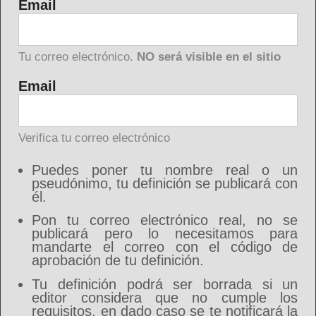
Email
Tu correo electrónico.
NO será visible en el sitio
Email
Verifica tu correo electrónico
Puedes poner tu nombre real o un
pseudónimo, tu definición se publicará con
él.
Pon tu correo electrónico real, no se
publicará pero lo necesitamos para
mandarte el correo con el código de
aprobación de tu definición.
Tu definición podrá ser borrada si un
editor considera que no cumple los
requisitos, en dado caso se te notificará la