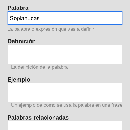
Palabra
La palabra o expresión que vas a definir
Definición
La definición de la palabra
Ejemplo
Un ejemplo de como se usa la palabra en una frase
Palabras relacionadas