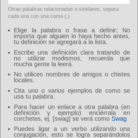
Otras palabras relacionadas o similares, separa
cada una con una coma (,)
Elige la palabra o frase a definir; No
importa que alguien lo haya hecho antes,
tu definición se agregará a la lista.
Escribe una definición clara tratando de
no utilizar modismos, recuerda que
mucha gente la leerá.
No utilices nombres de amigos o chistes
locales.
Cita uno o varios ejemplos de como se
usa tu palabra.
Para hacer un enlace a otra palabra (en
definición y ejemplo) enciérrala en
corchetes, ej. [swag] se verá como
Swag
Puedes ligar a un verbo utilizando una
conjugación, esto se logra separándolos