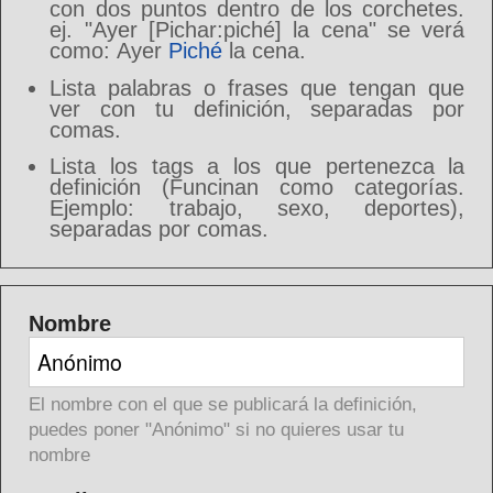
con dos puntos dentro de los corchetes.
ej. "Ayer [Pichar:piché] la cena" se verá
como: Ayer
Piché
la cena.
Lista palabras o frases que tengan que
ver con tu definición, separadas por
comas.
Lista los tags a los que pertenezca la
definición (Funcinan como categorías.
Ejemplo: trabajo, sexo, deportes),
separadas por comas.
Nombre
El nombre con el que se publicará la definición,
puedes poner "Anónimo" si no quieres usar tu
nombre