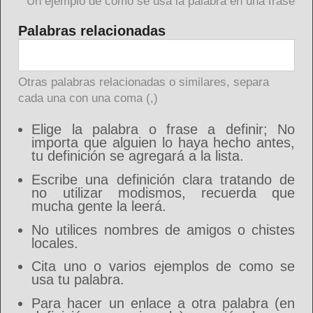
Un ejemplo de como se usa la palabra en una frase
Palabras relacionadas
Otras palabras relacionadas o similares, separa
cada una con una coma (,)
Elige la palabra o frase a definir; No
importa que alguien lo haya hecho antes,
tu definición se agregará a la lista.
Escribe una definición clara tratando de
no utilizar modismos, recuerda que
mucha gente la leerá.
No utilices nombres de amigos o chistes
locales.
Cita uno o varios ejemplos de como se
usa tu palabra.
Para hacer un enlace a otra palabra (en