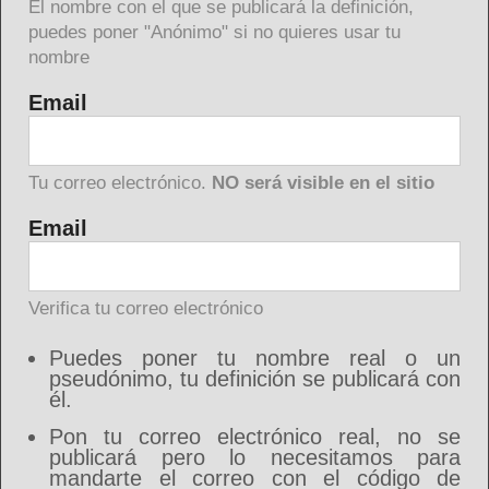
El nombre con el que se publicará la definición,
puedes poner "Anónimo" si no quieres usar tu
nombre
Email
Tu correo electrónico.
NO será visible en el sitio
Email
Verifica tu correo electrónico
Puedes poner tu nombre real o un
pseudónimo, tu definición se publicará con
él.
Pon tu correo electrónico real, no se
publicará pero lo necesitamos para
mandarte el correo con el código de