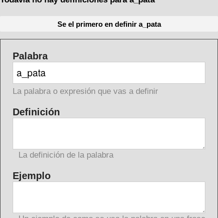
Se el primero en definir a_pata
Palabra
La palabra o expresión que vas a definir
Definición
La definición de la palabra
Ejemplo