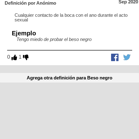
Sep 2020
Definición por Anónimo
Cualquier contacto de la boca con el ano durante el acto
sexual
Ejemplo
Tengo miedo de probar el beso negro
0
1
Agrega otra definición para Beso negro