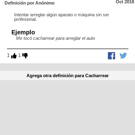
Oct 2018
Definición por Anónimo
Intentar arreglar algún aparato o máquina sin ser
profesional.
Ejemplo
Me tocó cacharrear para arreglar el auto
1
1
Agrega otra definición para Cacharrear