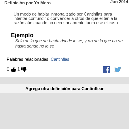
Jun 2014
Definición por Yo Mero
Un modo de hablar inmortalizado por Cantinflas para
intentar confundir o convencer a otros de que él tenía la
razón aún cuando no necesariamente fuera ese el caso
Ejemplo
Solo se lo que se hasta donde lo se, y no se lo que no se
hasta donde no lo se
Palabras relacionadas:
Cantinflas
0
1
Agrega otra definición para Cantinflear