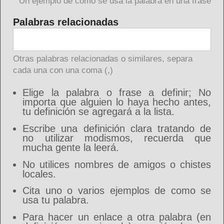
Un ejemplo de como se usa la palabra en una frase
Palabras relacionadas
Otras palabras relacionadas o similares, separa
cada una con una coma (,)
Elige la palabra o frase a definir; No
importa que alguien lo haya hecho antes,
tu definición se agregará a la lista.
Escribe una definición clara tratando de
no utilizar modismos, recuerda que
mucha gente la leerá.
No utilices nombres de amigos o chistes
locales.
Cita uno o varios ejemplos de como se
usa tu palabra.
Para hacer un enlace a otra palabra (en