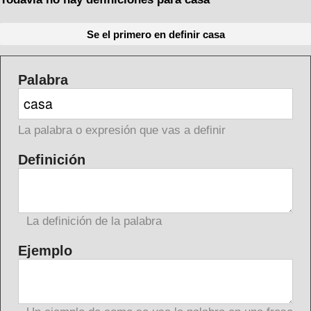
Se el primero en definir casa
Palabra
La palabra o expresión que vas a definir
Definición
La definición de la palabra
Ejemplo