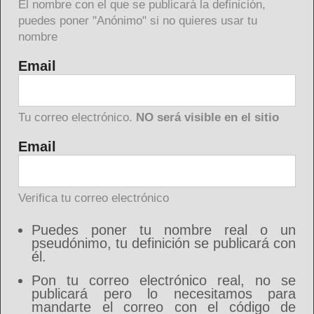
El nombre con el que se publicará la definición,
puedes poner "Anónimo" si no quieres usar tu
nombre
Email
Tu correo electrónico.
NO será visible en el sitio
Email
Verifica tu correo electrónico
Puedes poner tu nombre real o un
pseudónimo, tu definición se publicará con
él.
Pon tu correo electrónico real, no se
publicará pero lo necesitamos para
mandarte el correo con el código de