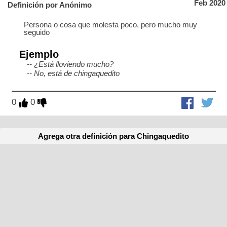
Feb 2020
Definición por Anónimo
Persona o cosa que molesta poco, pero mucho muy
seguido
Ejemplo
-- ¿Está lloviendo mucho?
-- No, está de chingaquedito
0
0
Agrega otra definición para Chingaquedito