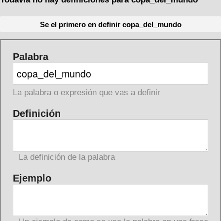
Se el primero en definir copa_del_mundo
Palabra
La palabra o expresión que vas a definir
Definición
La definición de la palabra
Ejemplo