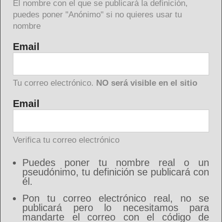
El nombre con el que se publicará la definición,
puedes poner "Anónimo" si no quieres usar tu
nombre
Email
Tu correo electrónico.
NO será visible en el sitio
Email
Verifica tu correo electrónico
Puedes poner tu nombre real o un
pseudónimo, tu definición se publicará con
él.
Pon tu correo electrónico real, no se
publicará pero lo necesitamos para
mandarte el correo con el código de