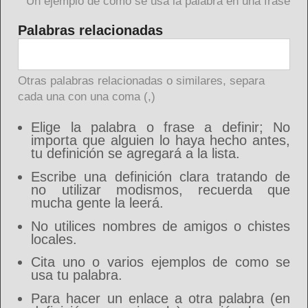
Un ejemplo de como se usa la palabra en una frase
Palabras relacionadas
Otras palabras relacionadas o similares, separa
cada una con una coma (,)
Elige la palabra o frase a definir; No
importa que alguien lo haya hecho antes,
tu definición se agregará a la lista.
Escribe una definición clara tratando de
no utilizar modismos, recuerda que
mucha gente la leerá.
No utilices nombres de amigos o chistes
locales.
Cita uno o varios ejemplos de como se
usa tu palabra.
Para hacer un enlace a otra palabra (en