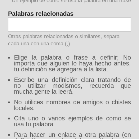
Un ejemplo de como se usa la palabra en una frase
Palabras relacionadas
Otras palabras relacionadas o similares, separa
cada una con una coma (,)
Elige la palabra o frase a definir; No
importa que alguien lo haya hecho antes,
tu definición se agregará a la lista.
Escribe una definición clara tratando de
no utilizar modismos, recuerda que
mucha gente la leerá.
No utilices nombres de amigos o chistes
locales.
Cita uno o varios ejemplos de como se
usa tu palabra.
Para hacer un enlace a otra palabra (en