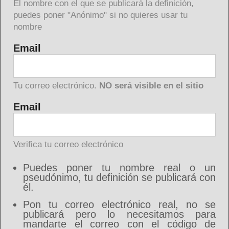
El nombre con el que se publicará la definición,
puedes poner "Anónimo" si no quieres usar tu
nombre
Email
Tu correo electrónico.
NO será visible en el sitio
Email
Verifica tu correo electrónico
Puedes poner tu nombre real o un
pseudónimo, tu definición se publicará con
él.
Pon tu correo electrónico real, no se
publicará pero lo necesitamos para
mandarte el correo con el código de