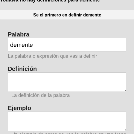
Se el primero en definir demente
Palabra
La palabra o expresión que vas a definir
Definición
La definición de la palabra
Ejemplo