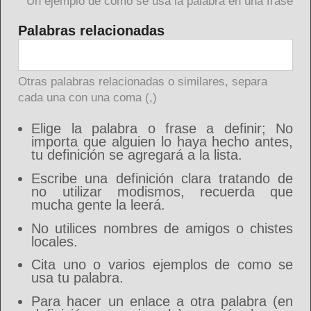
Un ejemplo de como se usa la palabra en una frase
Palabras relacionadas
Otras palabras relacionadas o similares, separa
cada una con una coma (,)
Elige la palabra o frase a definir; No
importa que alguien lo haya hecho antes,
tu definición se agregará a la lista.
Escribe una definición clara tratando de
no utilizar modismos, recuerda que
mucha gente la leerá.
No utilices nombres de amigos o chistes
locales.
Cita uno o varios ejemplos de como se
usa tu palabra.
Para hacer un enlace a otra palabra (en