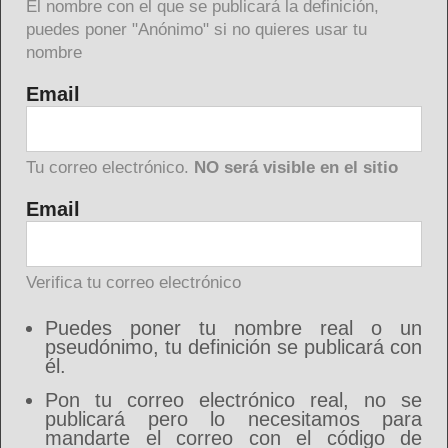
El nombre con el que se publicará la definición,
puedes poner "Anónimo" si no quieres usar tu
nombre
Email
Tu correo electrónico.
NO será visible en el sitio
Email
Verifica tu correo electrónico
Puedes poner tu nombre real o un
pseudónimo, tu definición se publicará con
él.
Pon tu correo electrónico real, no se
publicará pero lo necesitamos para
mandarte el correo con el código de