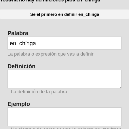
Se el primero en definir en_chinga
Palabra
La palabra o expresión que vas a definir
Definición
La definición de la palabra
Ejemplo