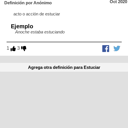
Oct 2020
Definición por Anónimo
acto o acción de estuciar
Ejemplo
Anoche estaba estuciando
1
3
Agrega otra definición para Estuciar