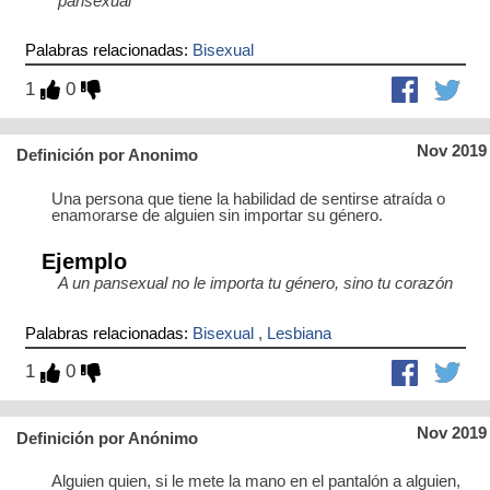
pansexual
Palabras relacionadas:
Bisexual
1
0
Nov 2019
Definición por Anonimo
Una persona que tiene la habilidad de sentirse atraída o
enamorarse de alguien sin importar su género.
Ejemplo
A un pansexual no le importa tu género, sino tu corazón
Palabras relacionadas:
Bisexual
,
Lesbiana
1
0
Nov 2019
Definición por Anónimo
Alguien quien, si le mete la mano en el pantalón a alguien,