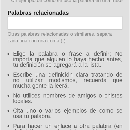
Un ejemplo de como se usa la palabra en una frase
Palabras relacionadas
Otras palabras relacionadas o similares, separa
cada una con una coma (,)
Elige la palabra o frase a definir; No
importa que alguien lo haya hecho antes,
tu definición se agregará a la lista.
Escribe una definición clara tratando de
no utilizar modismos, recuerda que
mucha gente la leerá.
No utilices nombres de amigos o chistes
locales.
Cita uno o varios ejemplos de como se
usa tu palabra.
Para hacer un enlace a otra palabra (en