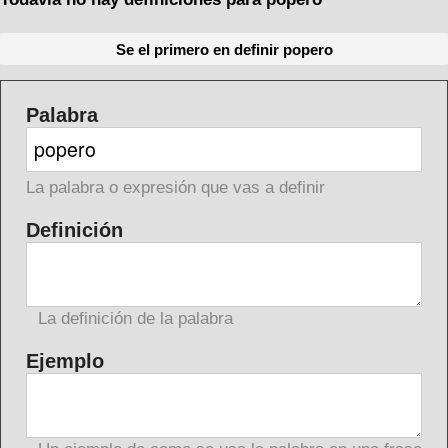
Se el primero en definir popero
Palabra
La palabra o expresión que vas a definir
Definición
La definición de la palabra
Ejemplo