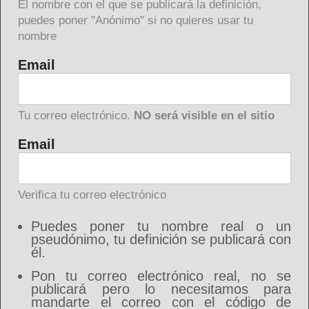
El nombre con el que se publicará la definición,
puedes poner "Anónimo" si no quieres usar tu
nombre
Email
Tu correo electrónico.
NO será visible en el sitio
Email
Verifica tu correo electrónico
Puedes poner tu nombre real o un
pseudónimo, tu definición se publicará con
él.
Pon tu correo electrónico real, no se
publicará pero lo necesitamos para
mandarte el correo con el código de