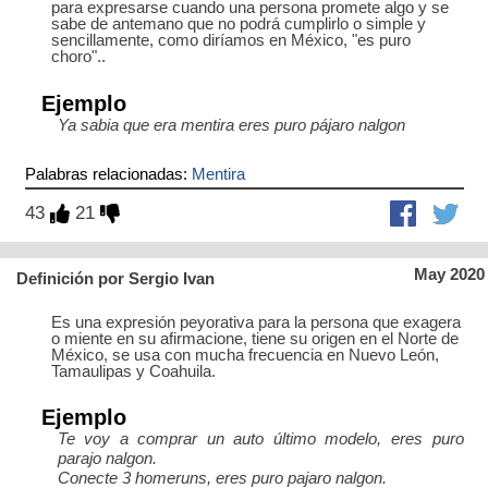
para expresarse cuando una persona promete algo y se
sabe de antemano que no podrá cumplirlo o simple y
sencillamente, como diríamos en México, "es puro
choro"..
Ejemplo
Ya sabia que era mentira eres puro pájaro nalgon
Palabras relacionadas:
Mentira
43
21
May 2020
Definición por Sergio Ivan
Es una expresión peyorativa para la persona que exagera
o miente en su afirmacione, tiene su origen en el Norte de
México, se usa con mucha frecuencia en Nuevo León,
Tamaulipas y Coahuila.
Ejemplo
Te voy a comprar un auto último modelo, eres puro
parajo nalgon.
Conecte 3 homeruns, eres puro pajaro nalgon.