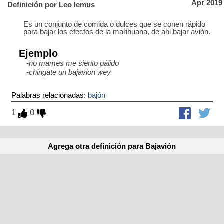
Apr 2019
Definición por Leo lemus
Es un conjunto de comida o dulces que se conen rápido
para bajar los efectos de la marihuana, de ahi bajar avión.
Ejemplo
-no mames me siento pálido
-chingate un bajavion wey
Palabras relacionadas:
bajón
1
0
Agrega otra definición para Bajavión