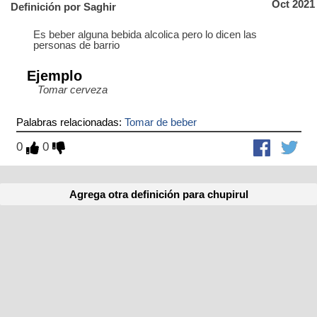
Oct 2021
Definición por Saghir
Es beber alguna bebida alcolica pero lo dicen las
personas de barrio
Ejemplo
Tomar cerveza
Palabras relacionadas:
Tomar de beber
0
0
Agrega otra definición para chupirul