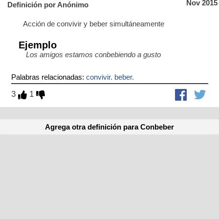
Nov 2015
Definición por Anónimo
Acción de convivir y beber simultáneamente
Ejemplo
Los amigos estamos conbebiendo a gusto
Palabras relacionadas:
convivir. beber.
3
1
Agrega otra definición para Conbeber