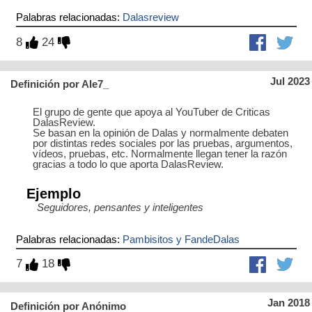
Palabras relacionadas:
Dalasreview
8
24
Jul 2023
Definición por Ale7_
El grupo de gente que apoya al YouTuber de Criticas
DalasReview.
Se basan en la opinión de Dalas y normalmente debaten
por distintas redes sociales por las pruebas, argumentos,
vídeos, pruebas, etc. Normalmente llegan tener la razón
gracias a todo lo que aporta DalasReview.
Ejemplo
Seguidores, pensantes y inteligentes
Palabras relacionadas:
Pambisitos y FandeDalas
7
18
Jan 2018
Definición por Anónimo