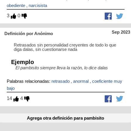
obediente
,
narcisista
3
0
Sep 2023
Definición por Anónimo
Retrasados sin personalidad creyentes de todo lo que
diga dalas, sin cuestionarse nada
Ejemplo
El pambisito siempre lleva la razón, lo dice dalas
Palabras relacionadas:
retrasado
,
anormal
,
coeficiente muy
bajo
14
4
Agrega otra definición para pambisito