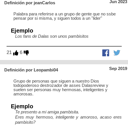
Jun 2023
Definición por jeanCarlos
Palabra para referirse a un grupo de gente que no ssbe
pensar por si misma, y siguen todos a un "lider"
Ejemplo
Los fans de Dalas son unos pambisitos
21
6
Sep 2019
Definición por Leopambi04
Grupo de personas que siguen a nuestro Dios
todopoderoso destrozador de asses Dalasreview y
suelen ser personas muy hermosas, inteligentes y
amorosas.
Ejemplo
Te presento a mi amiga pambisita.
Eres muy hermoso, inteligente y amoroso, acaso eres
pambisito?